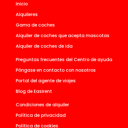
Inicio
Alquileres
Gama de coches
Alquiler de coches que acepta mascotas
Alquiler de coches de ida
Preguntas frecuentes del Centro de ayuda
Póngase en contacto con nosotros
Portal del agente de viajes
Blog de Easirent
Condiciones de alquiler
Política de privacidad
Política de cookies