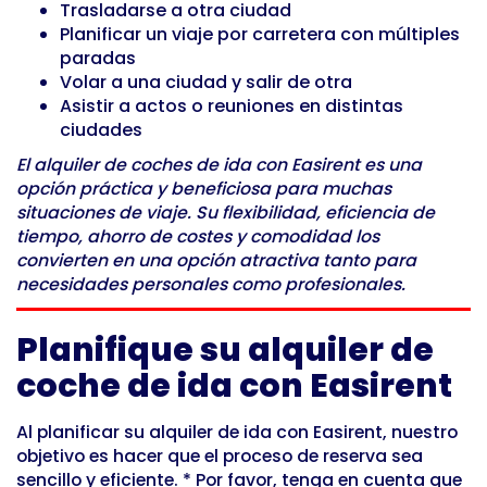
Trasladarse a otra ciudad
Planificar un viaje por carretera con múltiples
paradas
Volar a una ciudad y salir de otra
Asistir a actos o reuniones en distintas
ciudades
El alquiler de coches de ida con Easirent es una
opción práctica y beneficiosa para muchas
situaciones de viaje. Su flexibilidad, eficiencia de
tiempo, ahorro de costes y comodidad los
convierten en una opción atractiva tanto para
necesidades personales como profesionales.
Planifique su alquiler de
coche de ida con Easirent
Al planificar su alquiler de ida con Easirent, nuestro
objetivo es hacer que el proceso de reserva sea
sencillo y eficiente. * Por favor, tenga en cuenta que