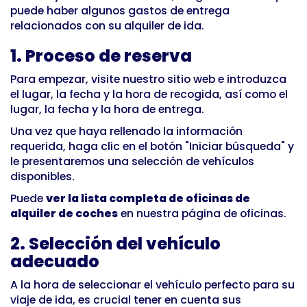
puede haber algunos gastos de entrega
relacionados con su alquiler de ida.
1. Proceso de reserva
Para empezar, visite nuestro sitio web e introduzca
el lugar, la fecha y la hora de recogida, así como el
lugar, la fecha y la hora de entrega.
Una vez que haya rellenado la información
requerida, haga clic en el botón "Iniciar búsqueda" y
le presentaremos una selección de vehículos
disponibles.
Puede
ver la lista completa de oficinas de
alquiler de coches
en nuestra página de oficinas.
2. Selección del vehículo
adecuado
A la hora de seleccionar el vehículo perfecto para su
viaje de ida, es crucial tener en cuenta sus