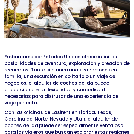
Embarcarse por Estados Unidos ofrece infinitas
posibilidades de aventura, exploración y creación de
recuerdos. Tanto si planea unas vacaciones en
familia, una excursión en solitario o un viaje de
negocios, el alquiler de coches de ida puede
proporcionarle la flexibilidad y comodidad
necesarias para disfrutar de una experiencia de
viaje perfecta.
Con las oficinas de Easirent en Florida, Texas,
Carolina del Norte, Nevada y Utah, el alquiler de
coches de ida puede ser especialmente ventajoso
para los viajeros que buscan explorar estas regiones