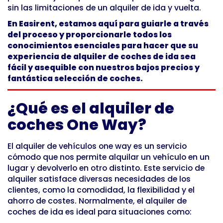
sin las limitaciones de un alquiler de ida y vuelta.
En Easirent, estamos aquí para guiarle a través
del proceso y proporcionarle todos los
conocimientos esenciales para hacer que su
experiencia de alquiler de coches de ida sea
fácil y asequible con nuestros bajos precios y
fantástica selección de coches.
¿Qué es el alquiler de
coches One Way?
El alquiler de vehículos one way es un servicio
cómodo que nos permite alquilar un vehículo en un
lugar y devolverlo en otro distinto. Este servicio de
alquiler satisface diversas necesidades de los
clientes, como la comodidad, la flexibilidad y el
ahorro de costes. Normalmente, el alquiler de
coches de ida es ideal para situaciones como: