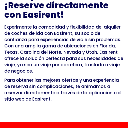
¡Reserve directamente
con Easirent!
Experimente la comodidad y flexibilidad del alquiler
de coches de ida con Easirent, su socio de
confianza para experiencias de viaje sin problemas.
Con una amplia gama de ubicaciones en Florida,
Texas, Carolina del Norte, Nevada y Utah, Easirent
ofrece la solución perfecta para sus necesidades de
viaje, ya sea un viaje por carretera, traslado o viaje
de negocios.
Para obtener las mejores ofertas y una experiencia
de reserva sin complicaciones, te animamos a
reservar directamente a través de la aplicación o el
sitio web de Easirent.