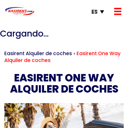
ES
Cargando...
Easirent Alquiler de coches
Easirent One Way
>
Alquiler de coches
EASIRENT ONE WAY
ALQUILER DE COCHES