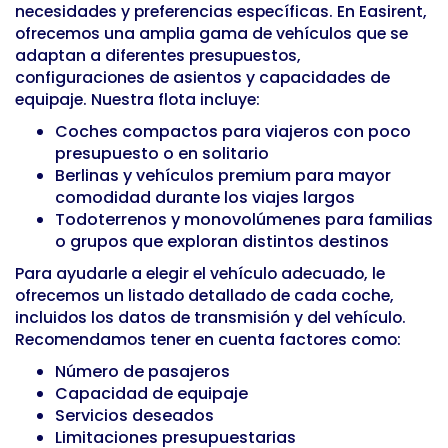
necesidades y preferencias específicas. En Easirent,
ofrecemos una amplia gama de vehículos que se
adaptan a diferentes presupuestos,
configuraciones de asientos y capacidades de
equipaje. Nuestra flota incluye:
Coches compactos para viajeros con poco
presupuesto o en solitario
Berlinas y vehículos premium para mayor
comodidad durante los viajes largos
Todoterrenos y monovolúmenes para familias
o grupos que exploran distintos destinos
Para ayudarle a elegir el vehículo adecuado, le
ofrecemos un listado detallado de cada coche,
incluidos los datos de transmisión y del vehículo.
Recomendamos tener en cuenta factores como:
Número de pasajeros
Capacidad de equipaje
Servicios deseados
Limitaciones presupuestarias