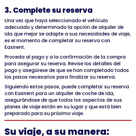
3. Complete su reserva
Una vez que haya seleccionado el vehículo
adecuado y determinado la opción de alquiler de
ida que mejor se adapte a sus necesidades de viaje,
es el momento de completar su reserva con
Easirent.
Proceda al pago y a la confirmación de la compra
para asegurar su reserva. Revise los detalles del
pago y asegúrese de que se han completado todos
los pasos necesarios para finalizar su reserva.
Siguiendo estos pasos, puede completar su reserva
con Easirent para un alquiler de coche de ida,
asegurándose de que todos los aspectos de sus
planes de viaje están en su lugar y que está bien
preparado para su próximo viaje.
Su viaje, a su manera: