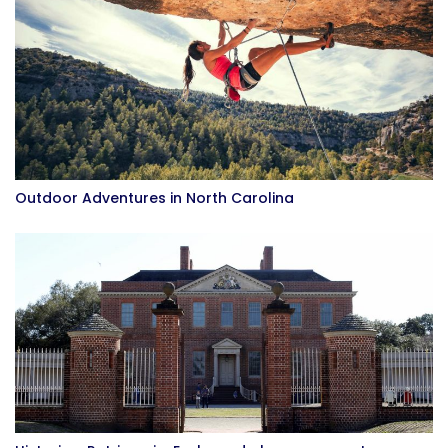
Outdoor Adventures in North Carolina