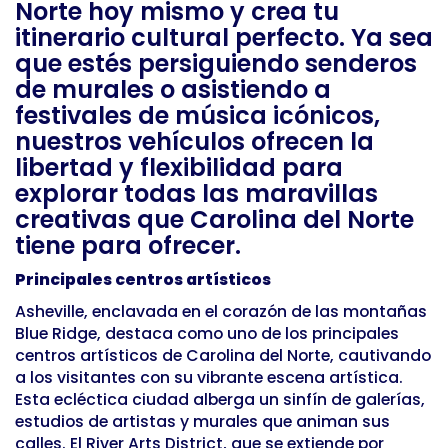
Norte hoy mismo y crea tu
itinerario cultural perfecto. Ya sea
que estés persiguiendo senderos
de murales o asistiendo a
festivales de música icónicos,
nuestros vehículos ofrecen la
libertad y flexibilidad para
explorar todas las maravillas
creativas que Carolina del Norte
tiene para ofrecer.
Principales centros artísticos
Asheville, enclavada en el corazón de las montañas
Blue Ridge, destaca como uno de los principales
centros artísticos de Carolina del Norte, cautivando
a los visitantes con su vibrante escena artística.
Esta ecléctica ciudad alberga un sinfín de galerías,
estudios de artistas y murales que animan sus
calles. El River Arts District, que se extiende por