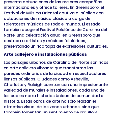
presenta actuaciones de las mejores compañías
internacionales y ofrece talleres. En Greensboro, el
Festival de Música Oriental cautiva al público con
actuaciones de música clásica a cargo de
talentosos músicos de todo el mundo. El estado
también acoge el Festival Folclórico de Carolina del
Norte, una celebración anual en Greensboro que
destaca a artistas y músicos folclóricos,
presentando un rico tapiz de expresiones culturales.
Arte callejero e instalaciones públicas
Los paisajes urbanos de Carolina del Norte son ricos
en arte callejero vibrante que transforma las
paredes ordinarias de la ciudad en espectaculares
lienzos públicos. Ciudades como Asheville,
Charlotte y Raleigh cuentan con una impresionante
variedad de murales e instalaciones, cada uno de
los cuales narra historias únicas de comunidad e
historia. Estas obras de arte no sólo realzan el
atractivo visual de las zonas urbanas, sino que
también fomentan un sentimiento de orgullo y