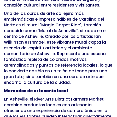
conexión cultural entre residentes y visitantes.
Una de las obras de arte callejero más
emblemáticas e imprescindibles de Carolina del
Norte es el mural "Magic Carpet Ride", también
conocido como "Mural de Asheville", situado en el
centro de Asheville. Creado por los artistas Ian
Wilkinson e Ishmael, este vibrante mural capta la
esencia del espíritu artístico y el ambiente
comunitario de Asheville. Representa una escena
fantástica repleta de coloridos motivos
arremolinados y puntos de referencia locales, lo que
lo convierte no sólo en un telón de fondo para una
gran foto, sino también en una obra de arte que
encarna la cultura de la ciudad.
Mercados de artesanía local
En Asheville, el River Arts District Farmers Market
combina productos locales con artesanía,
ofreciendo una experiencia de compra única en la
que los visitantes pueden interactuar directamente