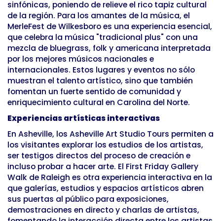
sinfónicas, poniendo de relieve el rico tapiz cultural
de la región. Para los amantes de la música, el
MerleFest de Wilkesboro es una experiencia esencial,
que celebra la música "tradicional plus" con una
mezcla de bluegrass, folk y americana interpretada
por los mejores músicos nacionales e
internacionales. Estos lugares y eventos no sólo
muestran el talento artístico, sino que también
fomentan un fuerte sentido de comunidad y
enriquecimiento cultural en Carolina del Norte.
Experiencias artísticas interactivas
En Asheville, los Asheville Art Studio Tours permiten a
los visitantes explorar los estudios de los artistas,
ser testigos directos del proceso de creación e
incluso probar a hacer arte. El First Friday Gallery
Walk de Raleigh es otra experiencia interactiva en la
que galerías, estudios y espacios artísticos abren
sus puertas al público para exposiciones,
demostraciones en directo y charlas de artistas,
fomentando la interacción directa entre los artistas