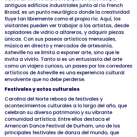
antiguos edificios industriales junto al río French
Broad, es un punto neurálgico donde la creatividad
fluye tan libremente como el propio río. Aquí, los
visitantes pueden ver trabajar a los artistas, desde
sopladores de vidrio a alfareros, y adquirir piezas
únicas. Con sus paseos artísticos mensuales,
música en directo y mercados de artesanía,
Asheville no se limita a exponer arte, sino que le
invita a vivirlo. Tanto si es un entusiasta del arte
como un viajero curioso, un paseo por los corredores
artísticos de Asheville es una experiencia cultural
envolvente que no debe perderse.
Festivales y actos culturales
Carolina del Norte rebosa de festivales y
acontecimientos culturales a lo largo del año, que
celebran su diverso patrimonio y su vibrante
comunidad artística. Entre ellos destaca el
American Dance Festival de Durham, uno de los
principales festivales de danza del mundo, que