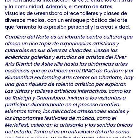
y la comunidad. Además, el Centro de Artes
Visuales de Greensboro ofrece talleres y clases de
diversos medios, con un enfoque práctico del arte
que fomenta la expresión personal y la creatividad.
Carolina del Norte es un vibrante centro cultural que
ofrece un rico tapiz de experiencias artísticas y
culturales en sus diversas ciudades. Desde las
eclécticas galerías y estudios de artistas del River
Arts District de Asheville hasta las dinámicas artes
escénicas que se exhiben en el DPAC de Durham y el
Blumenthal Performing Arts Center de Charlotte, hay
una gran riqueza de talento artístico por explorar.
Las visitas y talleres artísticos interactivos, como los
de Raleigh y Greensboro, invitan a los visitantes a
participar directamente en el proceso creativo.
Mientras tanto, los mercados artesanales locales y
los importantes festivales de música, como el
MerleFest, celebran la artesanía y los sonidos únicos
del estado. Tanto si es un entusiasta del arte como