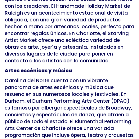
con los creadores. El Handmade Holiday Market de
Raleigh es un acontecimiento estacional de visita
obligada, con una gran variedad de productos
hechos a mano por artesanos locales, perfecto para
encontrar regalos únicos. En Charlotte, el Starving
Artist Market ofrece una ecléctica variedad de
obras de arte, joyería y artesanía, instaladas en
diversos lugares de la ciudad para poner en
contacto a los artistas con la comunidad.
Artes escénicas y música
Carolina del Norte cuenta con un vibrante
panorama de artes escénicas y música que
resuena en sus numerosos locales y festivales. En
Durham, el Durham Performing Arts Center (DPAC)
es famoso por albergar espectáculos de Broadway,
conciertos y espectáculos de danza, que atraen a
público de todo el estado. El Blumenthal Performing
Arts Center de Charlotte ofrece una variada
programación que incluye ópera, teatro y orquestas