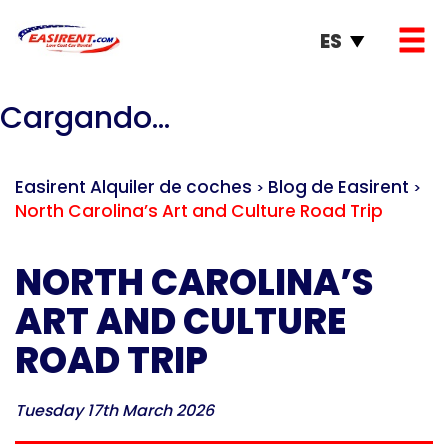
ES
Cargando...
Easirent Alquiler de coches
Blog de Easirent
>
>
North Carolina’s Art and Culture Road Trip
NORTH CAROLINA’S
ART AND CULTURE
ROAD TRIP
Tuesday 17th March 2026