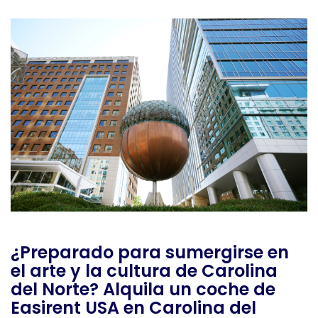
¿Preparado para sumergirse en
el arte y la cultura de Carolina
del Norte? Alquila un coche de
Easirent USA en Carolina del