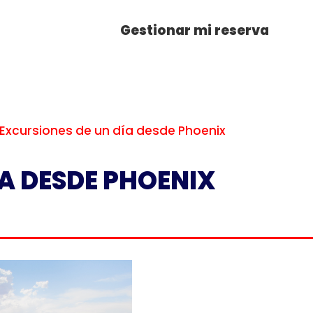
Gestionar mi reserva
Excursiones de un día desde Phoenix
ÍA DESDE PHOENIX