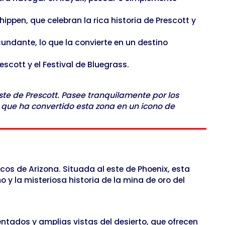
ppen, que celebran la rica historia de Prescott y
undante, lo que la convierte en un destino
scott y el Festival de Bluegrass.
este de Prescott. Pasee tranquilamente por los
 que ha convertido esta zona en un icono de
cos de Arizona. Situada al este de Phoenix, esta
 la misteriosa historia de la mina de oro del
ntados y amplias vistas del desierto, que ofrecen