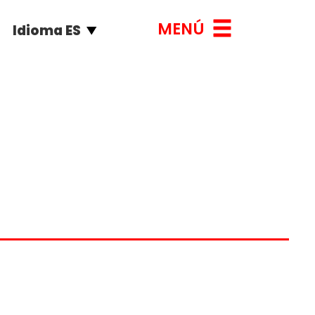
MENÚ
Idioma ES