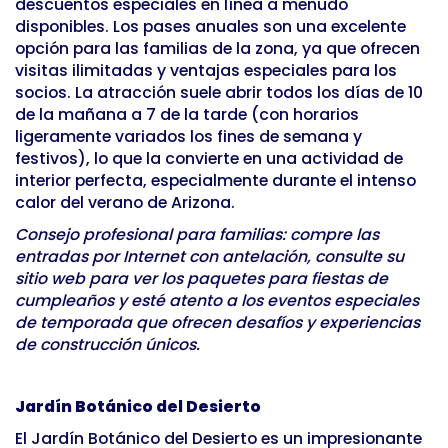
descuentos especiales en línea a menudo
disponibles. Los pases anuales son una excelente
opción para las familias de la zona, ya que ofrecen
visitas ilimitadas y ventajas especiales para los
socios. La atracción suele abrir todos los días de 10
de la mañana a 7 de la tarde (con horarios
ligeramente variados los fines de semana y
festivos), lo que la convierte en una actividad de
interior perfecta, especialmente durante el intenso
calor del verano de Arizona.
Consejo profesional para familias: compre las
entradas por Internet con antelación, consulte su
sitio web para ver los paquetes para fiestas de
cumpleaños y esté atento a los eventos especiales
de temporada que ofrecen desafíos y experiencias
de construcción únicos.
Jardín Botánico del Desierto
El Jardín Botánico del Desierto es un impresionante