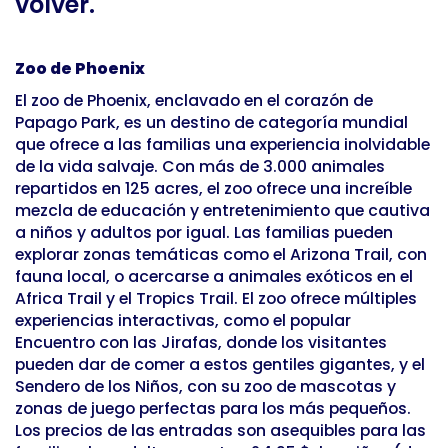
volver.
Zoo de Phoenix
El zoo de Phoenix, enclavado en el corazón de
Papago Park, es un destino de categoría mundial
que ofrece a las familias una experiencia inolvidable
de la vida salvaje. Con más de 3.000 animales
repartidos en 125 acres, el zoo ofrece una increíble
mezcla de educación y entretenimiento que cautiva
a niños y adultos por igual. Las familias pueden
explorar zonas temáticas como el Arizona Trail, con
fauna local, o acercarse a animales exóticos en el
Africa Trail y el Tropics Trail. El zoo ofrece múltiples
experiencias interactivas, como el popular
Encuentro con las Jirafas, donde los visitantes
pueden dar de comer a estos gentiles gigantes, y el
Sendero de los Niños, con su zoo de mascotas y
zonas de juego perfectas para los más pequeños.
Los precios de las entradas son asequibles para las