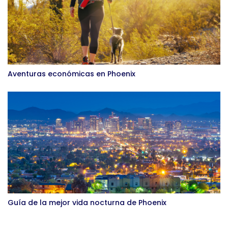
Aventuras económicas en Phoenix
Guía de la mejor vida nocturna de Phoenix