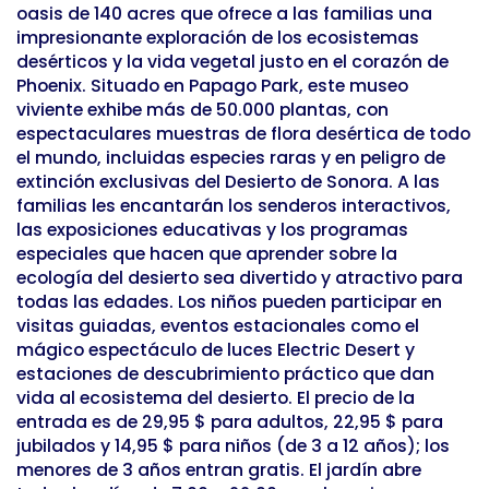
oasis de 140 acres que ofrece a las familias una
impresionante exploración de los ecosistemas
desérticos y la vida vegetal justo en el corazón de
Phoenix. Situado en Papago Park, este museo
viviente exhibe más de 50.000 plantas, con
espectaculares muestras de flora desértica de todo
el mundo, incluidas especies raras y en peligro de
extinción exclusivas del Desierto de Sonora. A las
familias les encantarán los senderos interactivos,
las exposiciones educativas y los programas
especiales que hacen que aprender sobre la
ecología del desierto sea divertido y atractivo para
todas las edades. Los niños pueden participar en
visitas guiadas, eventos estacionales como el
mágico espectáculo de luces Electric Desert y
estaciones de descubrimiento práctico que dan
vida al ecosistema del desierto. El precio de la
entrada es de 29,95 $ para adultos, 22,95 $ para
jubilados y 14,95 $ para niños (de 3 a 12 años); los
menores de 3 años entran gratis. El jardín abre