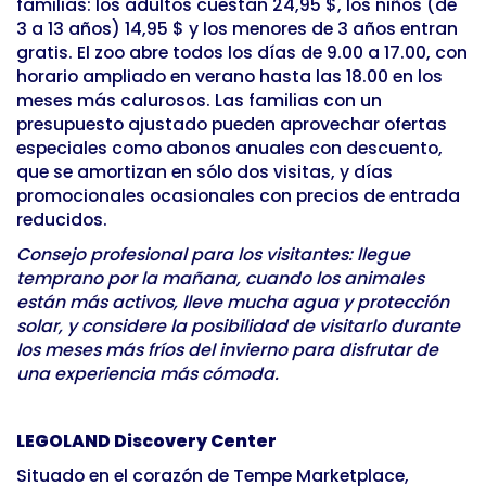
familias: los adultos cuestan 24,95 $, los niños (de
3 a 13 años) 14,95 $ y los menores de 3 años entran
gratis. El zoo abre todos los días de 9.00 a 17.00, con
horario ampliado en verano hasta las 18.00 en los
meses más calurosos. Las familias con un
presupuesto ajustado pueden aprovechar ofertas
especiales como abonos anuales con descuento,
que se amortizan en sólo dos visitas, y días
promocionales ocasionales con precios de entrada
reducidos.
Consejo profesional para los visitantes: llegue
temprano por la mañana, cuando los animales
están más activos, lleve mucha agua y protección
solar, y considere la posibilidad de visitarlo durante
los meses más fríos del invierno para disfrutar de
una experiencia más cómoda.
LEGOLAND Discovery Center
Situado en el corazón de Tempe Marketplace,