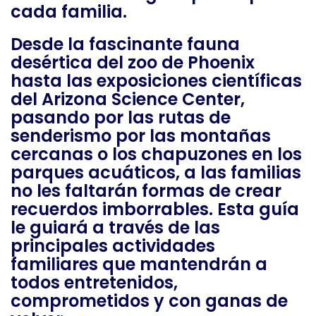
cada familia.
Desde la fascinante fauna
desértica del zoo de Phoenix
hasta las exposiciones científicas
del Arizona Science Center,
pasando por las rutas de
senderismo por las montañas
cercanas o los chapuzones en los
parques acuáticos, a las familias
no les faltarán formas de crear
recuerdos imborrables. Esta guía
le guiará a través de las
principales actividades
familiares que mantendrán a
todos entretenidos,
comprometidos y con ganas de