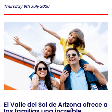
Thursday 9th July 2026
El Valle del Sol de Arizona ofrece a
las familias una increíble