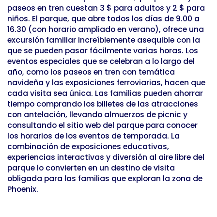
paseos en tren cuestan 3 $ para adultos y 2 $ para
niños. El parque, que abre todos los días de 9.00 a
16.30 (con horario ampliado en verano), ofrece una
excursión familiar increíblemente asequible con la
que se pueden pasar fácilmente varias horas. Los
eventos especiales que se celebran a lo largo del
año, como los paseos en tren con temática
navideña y las exposiciones ferroviarias, hacen que
cada visita sea única. Las familias pueden ahorrar
tiempo comprando los billetes de las atracciones
con antelación, llevando almuerzos de picnic y
consultando el sitio web del parque para conocer
los horarios de los eventos de temporada. La
combinación de exposiciones educativas,
experiencias interactivas y diversión al aire libre del
parque lo convierten en un destino de visita
obligada para las familias que exploran la zona de
Phoenix.