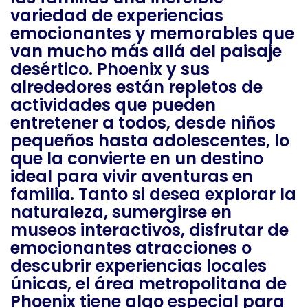
variedad de experiencias
emocionantes y memorables que
van mucho más allá del paisaje
desértico. Phoenix y sus
alrededores están repletos de
actividades que pueden
entretener a todos, desde niños
pequeños hasta adolescentes, lo
que la convierte en un destino
ideal para vivir aventuras en
familia. Tanto si desea explorar la
naturaleza, sumergirse en
museos interactivos, disfrutar de
emocionantes atracciones o
descubrir experiencias locales
únicas, el área metropolitana de
Phoenix tiene algo especial para