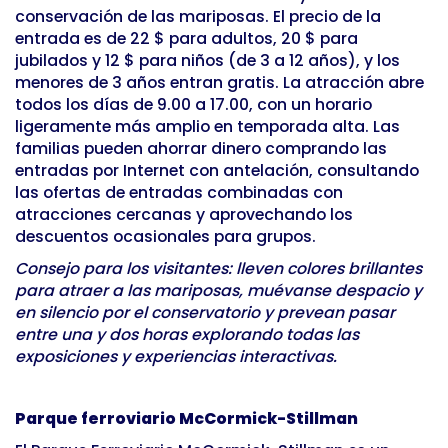
conservación de las mariposas. El precio de la
entrada es de 22 $ para adultos, 20 $ para
jubilados y 12 $ para niños (de 3 a 12 años), y los
menores de 3 años entran gratis. La atracción abre
todos los días de 9.00 a 17.00, con un horario
ligeramente más amplio en temporada alta. Las
familias pueden ahorrar dinero comprando las
entradas por Internet con antelación, consultando
las ofertas de entradas combinadas con
atracciones cercanas y aprovechando los
descuentos ocasionales para grupos.
Consejo para los visitantes: lleven colores brillantes
para atraer a las mariposas, muévanse despacio y
en silencio por el conservatorio y prevean pasar
entre una y dos horas explorando todas las
exposiciones y experiencias interactivas.
Parque ferroviario McCormick-Stillman