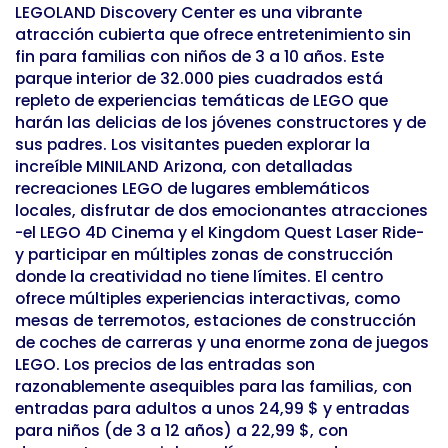
LEGOLAND Discovery Center es una vibrante
atracción cubierta que ofrece entretenimiento sin
fin para familias con niños de 3 a 10 años. Este
parque interior de 32.000 pies cuadrados está
repleto de experiencias temáticas de LEGO que
harán las delicias de los jóvenes constructores y de
sus padres. Los visitantes pueden explorar la
increíble MINILAND Arizona, con detalladas
recreaciones LEGO de lugares emblemáticos
locales, disfrutar de dos emocionantes atracciones
-el LEGO 4D Cinema y el Kingdom Quest Laser Ride-
y participar en múltiples zonas de construcción
donde la creatividad no tiene límites. El centro
ofrece múltiples experiencias interactivas, como
mesas de terremotos, estaciones de construcción
de coches de carreras y una enorme zona de juegos
LEGO. Los precios de las entradas son
razonablemente asequibles para las familias, con
entradas para adultos a unos 24,99 $ y entradas
para niños (de 3 a 12 años) a 22,99 $, con