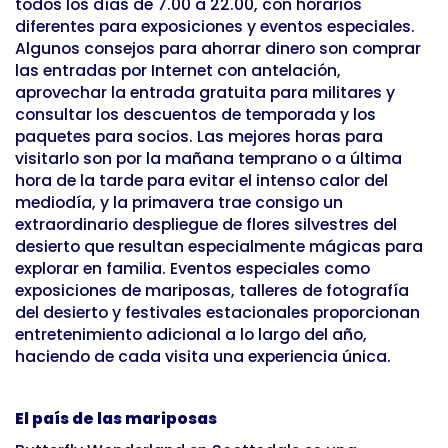
todos los días de 7.00 a 22.00, con horarios
diferentes para exposiciones y eventos especiales.
Algunos consejos para ahorrar dinero son comprar
las entradas por Internet con antelación,
aprovechar la entrada gratuita para militares y
consultar los descuentos de temporada y los
paquetes para socios. Las mejores horas para
visitarlo son por la mañana temprano o a última
hora de la tarde para evitar el intenso calor del
mediodía, y la primavera trae consigo un
extraordinario despliegue de flores silvestres del
desierto que resultan especialmente mágicas para
explorar en familia. Eventos especiales como
exposiciones de mariposas, talleres de fotografía
del desierto y festivales estacionales proporcionan
entretenimiento adicional a lo largo del año,
haciendo de cada visita una experiencia única.
El país de las mariposas