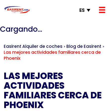
ES
Cargando...
Easirent Alquiler de coches
Blog de Easirent
>
>
Las mejores actividades familiares cerca de
Phoenix
LAS MEJORES
ACTIVIDADES
FAMILIARES CERCA DE
PHOENIX