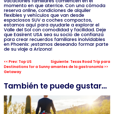
vacaciones familiares comiencen en el
momento en que aterrice. Con una cómoda
reserva online, condiciones de alquiler
flexibles y vehículos que van desde
espaciosos SUV a coches compactos,
estamos aquí para ayudarle a explorar el
Valle del Sol con comodidad y facilidad. Deje
que Easirent USA sea su socio de confianza
para crear recuerdos familiares inolvidables
en Phoenix: ¡estamos deseando formar parte
de su viaje a Arizona!
<< Prev: Top US
Siguiente: Texas Road Trip para
Destinations for a Sunny
amantes de la gastronomía >>
Getaway
También te puede gustar...